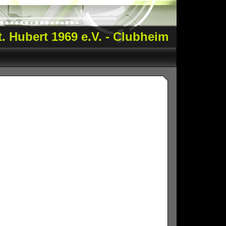
. Hubert 1969 e.V. - Clubheim